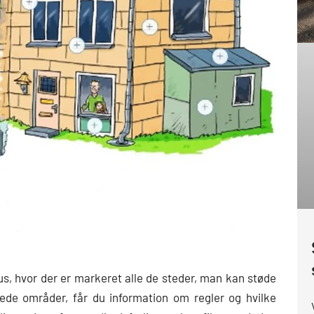
hus, hvor der er markeret alle de steder, man kan støde
ede områder, får du information om regler og hvilke