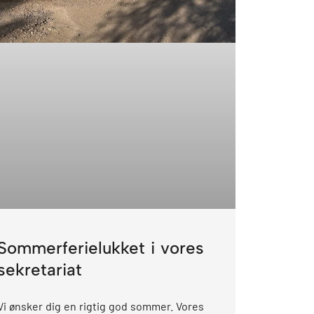
Sommerferielukket i vores
sekretariat
Vi ønsker dig en rigtig god sommer. Vores