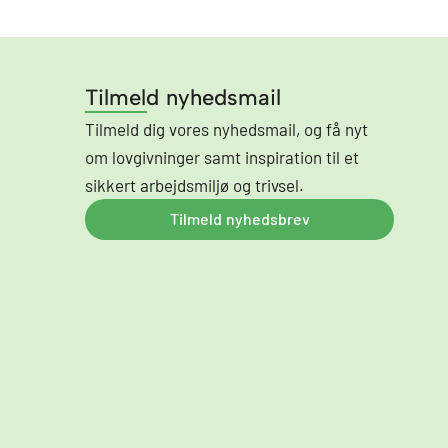
Tilmeld nyhedsmail
Tilmeld dig vores nyhedsmail, og få nyt
om lovgivninger samt inspiration til et
sikkert arbejdsmiljø og trivsel.
Tilmeld nyhedsbrev