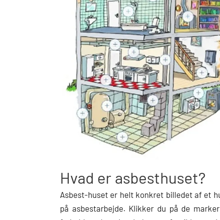
Hvad er asbesthuset?
Asbest-huset er helt konkret billedet af et 
på asbestarbejde. Klikker du på de marker