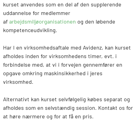
kurset anvendes som en del af den supplerende
uddannelse for medlemmer
af
arbejdsmiljøorganisationen
og den løbende
kompetenceudvikling.
Har I en virksomhedsaftale med Avidenz, kan kurset
afholdes inden for virksomhedens timer, evt. i
forbindelse med, at vi i forvejen gennemfører en
opgave omkring maskinsikkerhed i jeres
virksomhed.
Alternativt kan kurset selvfølgelig købes separat og
afholdes som en selvstændig session. Kontakt os for
at høre nærmere og for at få en pris.