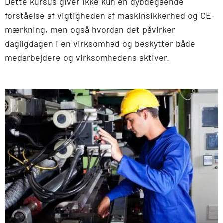
Dette kursus giver ikke kun en dybdegående
forståelse af vigtigheden af maskinsikkerhed og CE-
mærkning, men også hvordan det påvirker
dagligdagen i en virksomhed og beskytter både
medarbejdere og virksomhedens aktiver.