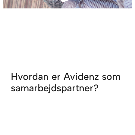
Hvordan er Avidenz som
samarbejdspartner?