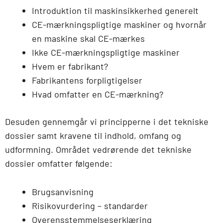
Introduktion til maskinsikkerhed generelt
CE-mærkningspligtige maskiner og hvornår
en maskine skal CE-mærkes
Ikke CE-mærkningspligtige maskiner
Hvem er fabrikant?
Fabrikantens forpligtigelser
Hvad omfatter en CE-mærkning?
Desuden gennemgår vi principperne i det tekniske
dossier samt kravene til indhold, omfang og
udformning. Området vedrørende det tekniske
dossier omfatter følgende:
Brugsanvisning
Risikovurdering – standarder
Overensstemmelseserklæring