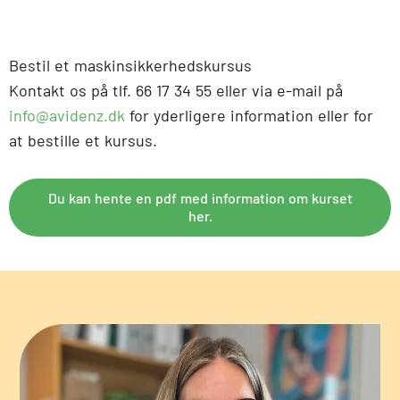
Bestil et maskinsikkerhedskursus
Kontakt os på tlf. 66 17 34 55 eller via e-mail på
info@avidenz.dk
for yderligere information eller for
at bestille et kursus.
Du kan hente en pdf med information om kurset
her.