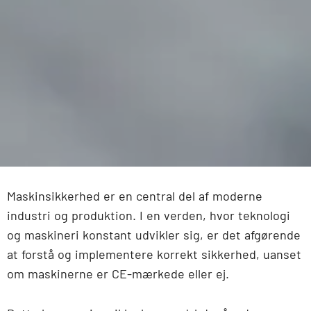
Maskinsikkerhed er en central del af moderne
industri og produktion. I en verden, hvor teknologi
og maskineri konstant udvikler sig, er det afgørende
at forstå og implementere korrekt sikkerhed, uanset
om maskinerne er CE-mærkede eller ej.