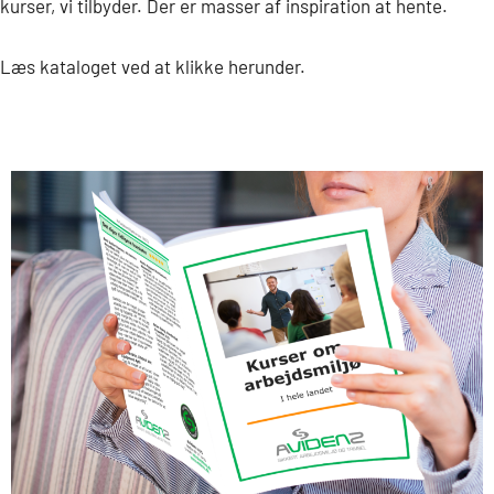
kurser, vi tilbyder. Der er masser af inspiration at hente.
Læs kataloget ved at klikke herunder.