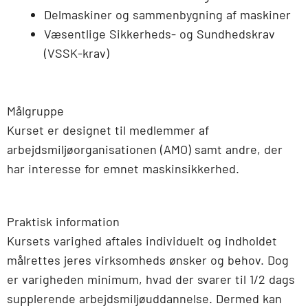
Delmaskiner og sammenbygning af maskiner
Væsentlige Sikkerheds- og Sundhedskrav
(VSSK-krav)
Målgruppe
Kurset er designet til medlemmer af
arbejdsmiljøorganisationen (AMO) samt andre, der
har interesse for emnet maskinsikkerhed.
Praktisk information
Kursets varighed aftales individuelt og indholdet
målrettes jeres virksomheds ønsker og behov. Dog
er varigheden minimum, hvad der svarer til 1/2 dags
supplerende arbejdsmiljøuddannelse. Dermed kan