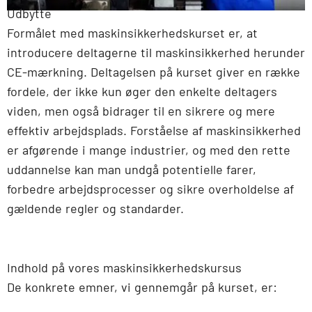
Udbytte
Formålet med maskinsikkerhedskurset er, at
introducere deltagerne til maskinsikkerhed herunder
CE-mærkning.
Deltagelsen på kurset giver en række
fordele, der ikke kun øger den enkelte deltagers
viden, men også bidrager til en sikrere og mere
effektiv arbejdsplads. Forståelse af maskinsikkerhed
er afgørende i mange industrier, og med den rette
uddannelse kan man undgå potentielle farer,
forbedre arbejdsprocesser og sikre overholdelse af
gældende regler og standarder.
Indhold på vores maskinsikkerhedskursus
De konkrete emner, vi gennemgår på kurset, er: