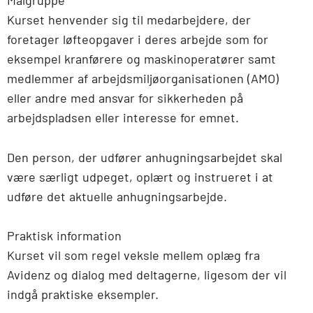
Kurset henvender sig til medarbejdere, der
foretager løfteopgaver i deres arbejde som for
eksempel kranførere og maskinoperatører samt
medlemmer af arbejdsmiljøorganisationen (AMO)
eller andre med ansvar for sikkerheden på
arbejdspladsen eller interesse for emnet.
Den person, der udfører anhugningsarbejdet skal
være særligt udpeget, oplært og instrueret i at
udføre det aktuelle anhugningsarbejde.
Praktisk information
Kurset vil som regel veksle mellem oplæg fra
Avidenz og dialog med deltagerne, ligesom der vil
indgå praktiske eksempler.