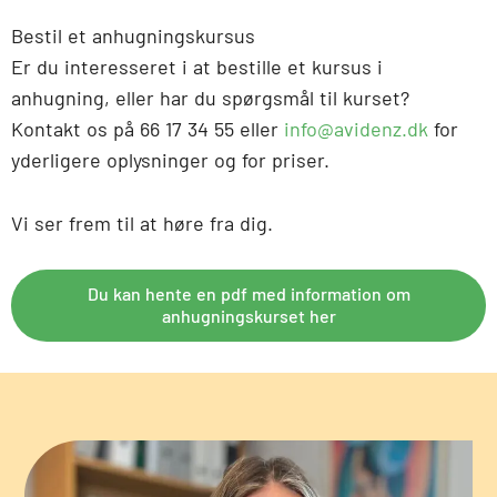
Bestil et anhugningskursus
Er du interesseret i at bestille et kursus i
anhugning, eller har du spørgsmål til kurset?
Kontakt os på 66 17 34 55 eller
info@avidenz.dk
for
yderligere oplysninger og for priser.
Vi ser frem til at høre fra dig.
Du kan hente en pdf med information om
anhugningskurset her