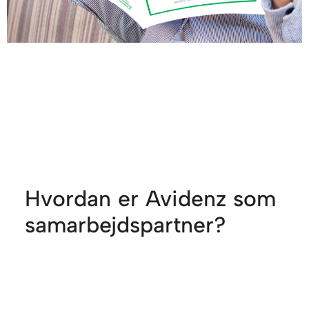
Hvordan er Avidenz som
samarbejdspartner?