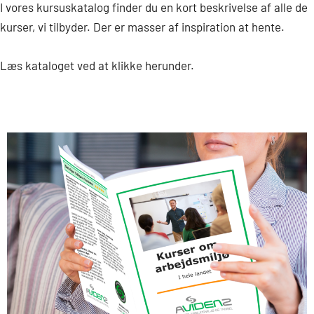
I vores kursuskatalog finder du en kort beskrivelse af alle de
l
kurser, vi tilbyder. Der er masser af inspiration at hente.
Læs kataloget ved at klikke herunder.