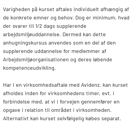
Varigheden på kurset aftales individuelt afhængig af
de konkrete emner og behov. Dog er minimum, hvad
der svarer til 1/2 dags supplerende
arbejdsmiljøuddannelse. Dermed kan dette
anhugningskursus anvendes som en del af den
supplerende uddannelse for medlemmer af
Arbejdsmiljøorganisationen og deres løbende
kompetenceudvikling.
Har I en virksomhedsaftale med Avidenz, kan kurset
afholdes inden for virksomhedens timer, evt. i
forbindelse med, at vi i forvejen gennemfører en
opgave i relation til området i virksomheden.
Alternativt kan kurset selvfølgelig købes separat.