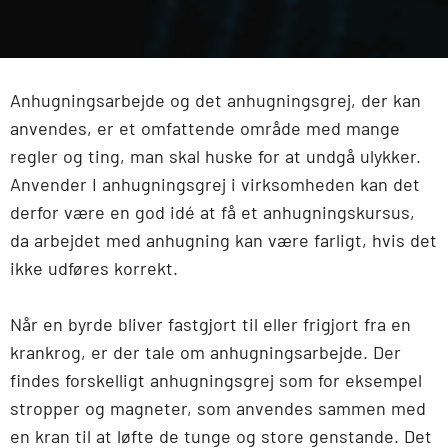
Anhugningsarbejde og det anhugningsgrej, der kan
anvendes, er et omfattende område med mange
regler og ting, man skal huske for at undgå ulykker.
Anvender I anhugningsgrej i virksomheden kan det
derfor være en god idé at få et anhugningskursus,
da arbejdet med anhugning kan være farligt, hvis det
ikke udføres korrekt.
Når en byrde bliver fastgjort til eller frigjort fra en
krankrog, er der tale om anhugningsarbejde. Der
findes forskelligt anhugningsgrej som for eksempel
stropper og magneter, som anvendes sammen med
en kran til at løfte de tunge og store genstande. Det