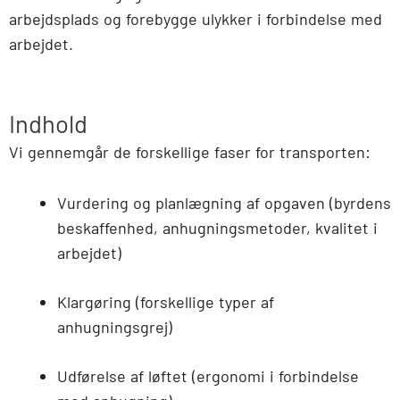
arbejdsplads og forebygge ulykker i forbindelse med
arbejdet.
Indhold
Vi gennemgår de forskellige faser for transporten:
Vurdering og planlægning af opgaven (byrdens
beskaffenhed, anhugningsmetoder, kvalitet i
arbejdet)
Klargøring (forskellige typer af
anhugningsgrej)
Udførelse af løftet (ergonomi i forbindelse