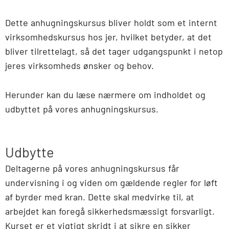
Dette anhugningskursus bliver holdt som et internt
virksomhedskursus hos jer, hvilket betyder, at det
bliver tilrettelagt, så det tager udgangspunkt i netop
jeres virksomheds ønsker og behov.
Herunder kan du læse nærmere om indholdet og
udbyttet på vores anhugningskursus.
Udbytte
Deltagerne på vores anhugningskursus får
undervisning i og viden om gældende regler for løft
af byrder med kran. Dette skal medvirke til, at
arbejdet kan foregå sikkerhedsmæssigt forsvarligt.
Kurset er et vigtigt skridt i at sikre en sikker