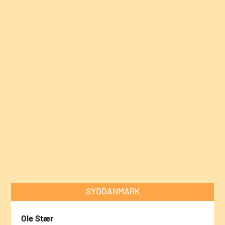
SYDDANMARK
Ole Stær