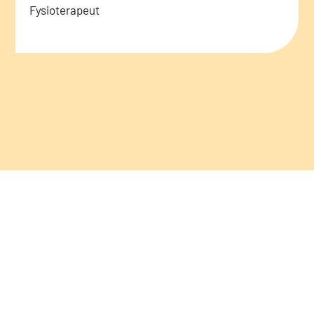
Fysioterapeut