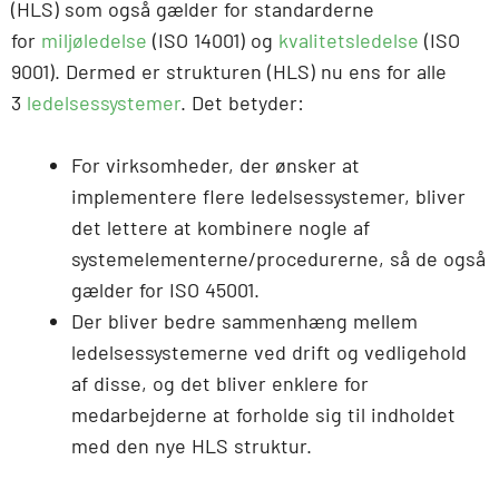
(HLS) som også gælder for standarderne
for
miljøledelse
(ISO 14001) og
kvalitetsledelse
(ISO
9001). Dermed er strukturen (HLS) nu ens for alle
3
ledelsessystemer
. Det betyder:
For virksomheder, der ønsker at
implementere flere ledelsessystemer, bliver
det lettere at kombinere nogle af
systemelementerne/procedurerne, så de også
gælder for ISO 45001.
Der bliver bedre sammenhæng mellem
ledelsessystemerne ved drift og vedligehold
af disse, og det bliver enklere for
medarbejderne at forholde sig til indholdet
med den nye HLS struktur.