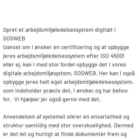
Opret et arbejdsmiljøledelsessystem digitalt i
SOSWEB
Uanset om I ønsker en certificering og at opbygge
jeres arbejdsmiljøledelsessystem efter ISO 45001
eller ej, kan I med stor fordel opbygge det i vores
digitale arbejdsmiljøsystem, SOSWEB. Her kan I også
opbygge jeres helt eget arbejdsmiljøledelsessystem,
som indeholder præcis det, I ønsker og har behov
for. Vi hjælper jer også gerne med det.
Anvendelsen af systemet sikrer en ensartethed og
struktur samtidig med stor overskuelighed. Dermed
er det let og hurtigt at finde dokumenter frem og