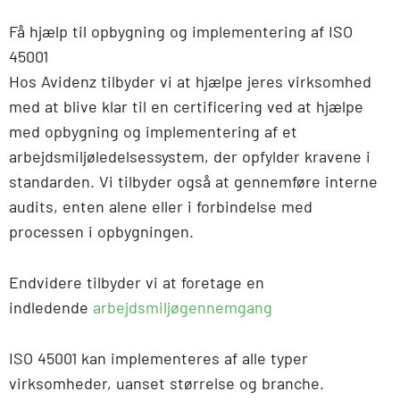
Få hjælp til opbygning og implementering af ISO
45001
Hos Avidenz tilbyder vi at hjælpe jeres virksomhed
med at blive klar til en certificering ved at hjælpe
med opbygning og implementering af et
arbejdsmiljøledelsessystem, der opfylder kravene i
standarden. Vi tilbyder også at gennemføre interne
audits, enten alene eller i forbindelse med
processen i opbygningen.
Endvidere tilbyder vi at foretage en
indledende
arbejdsmiljøgennemgang
ISO 45001 kan implementeres af alle typer
virksomheder, uanset størrelse og branche.