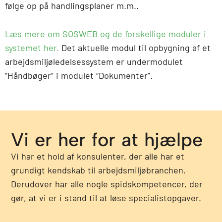
følge op på handlingsplaner m.m..
Læs mere om SOSWEB og de forskellige moduler i
systemet her.
Det aktuelle modul til opbygning af et
arbejdsmiljøledelsessystem er undermodulet
“Håndbøger” i modulet “Dokumenter”.
Vi er her for at hjælpe
Vi har et hold af konsulenter, der alle har et
grundigt kendskab til arbejdsmiljøbranchen.
Derudover har alle nogle spidskompetencer, der
gør, at vi er i stand til at løse specialistopgaver.