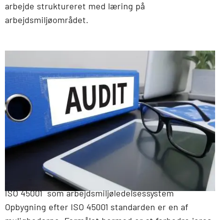
arbejde struktureret med læring på
arbejdsmiljøområdet.
ISO 45001 som arbejdsmiljøledelsessystem
Opbygning efter ISO 45001 standarden er en af