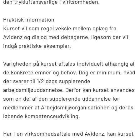
den trykluftansvarlige i virksomheden.
Praktisk information
Kurset vil som regel veksle mellem oplæg fra
Avidenz og dialog med deltagerne, ligesom der vil
indgå praktiske eksempler.
Varigheden på kurset aftales individuelt afhængig af
de konkrete emner og behov. Dog er minimum, hvad
der svarer til 1/2 dags supplerende
arbejdsmiljøuddannelse. Derfor kan kurset anvendes
som en del af den supplerende uddannelse for
medlemmer af Arbejdsmiljøorganisationen og deres
løbende kompetenceudvikling.
Har I en virksomhedsaftale med Avidenz, kan kurset