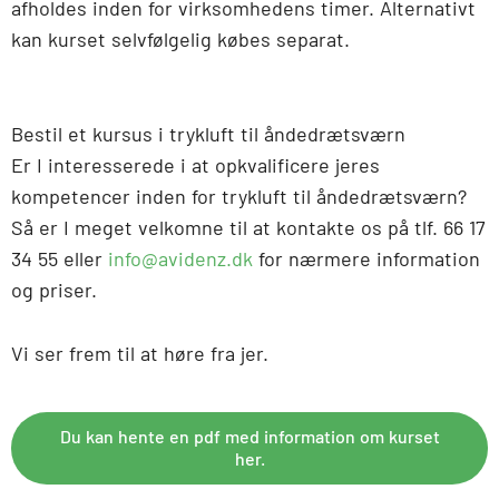
afholdes inden for virksomhedens timer. Alternativt
kan kurset selvfølgelig købes separat.
Bestil et kursus i trykluft til åndedrætsværn
Er I interesserede i at opkvalificere jeres
kompetencer inden for trykluft til åndedrætsværn?
Så er I meget velkomne til at kontakte os på tlf. 66 17
34 55 eller
info@avidenz.dk
for nærmere information
og priser.
Vi ser frem til at høre fra jer.
Du kan hente en pdf med information om kurset
her.