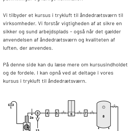
Vi tilbyder et kursus i trykluft til åndedrætsværn til
virksomheder. Vi forstår vigtigheden af at sikre en
sikker og sund arbejdsplads – også når det gælder
anvendelsen af åndedrætsværn og kvaliteten af
luften, der anvendes.
På denne side kan du læse mere om kursusindholdet
og de fordele, I kan opnå ved at deltage i vores
kursus i trykluft til åndedrætsværn.