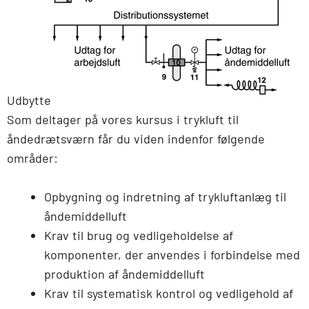
Udbytte
Som deltager på vores kursus i trykluft til
åndedrætsværn får du viden indenfor følgende
områder:
Opbygning og indretning af trykluftanlæg til
åndemiddelluft
Krav til brug og vedligeholdelse af
komponenter, der anvendes i forbindelse med
produktion af åndemiddelluft
Krav til systematisk kontrol og vedligehold af