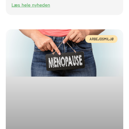
Læs hele nyheden
ARBEJDSMILJØ