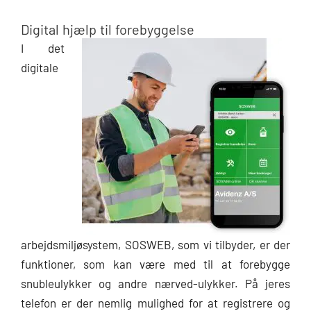
Digital hjælp til forebyggelse
I det
digitale
arbejdsmiljøsystem, SOSWEB, som vi tilbyder, er der
funktioner, som kan være med til at forebygge
snubleulykker og andre nærved-ulykker. På jeres
telefon er der nemlig mulighed for at registrere og