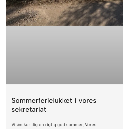
Sommerferielukket i vores
sekretariat
Vi ønsker dig en rigtig god sommer. Vores