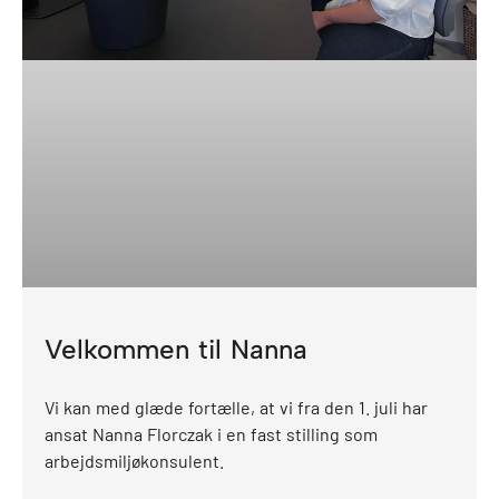
Velkommen til Nanna
Vi kan med glæde fortælle, at vi fra den 1. juli har
ansat Nanna Florczak i en fast stilling som
arbejdsmiljøkonsulent.