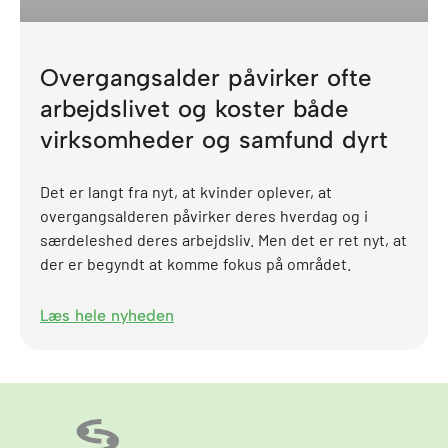
Overgangsalder påvirker ofte
arbejdslivet og koster både
virksomheder og samfund dyrt
Det er langt fra nyt, at kvinder oplever, at
overgangsalderen påvirker deres hverdag og i
særdeleshed deres arbejdsliv. Men det er ret nyt, at
der er begyndt at komme fokus på området.
Læs hele nyheden