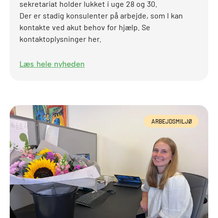
sekretariat holder lukket i uge 28 og 30.
Der er stadig konsulenter på arbejde, som I kan
kontakte ved akut behov for hjælp. Se
kontaktoplysninger her.
Læs hele nyheden
ARBEJDSMILJØ