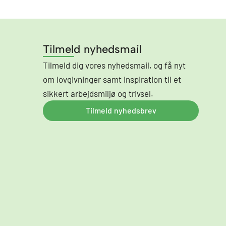
Tilmeld nyhedsmail
Tilmeld dig vores nyhedsmail, og få nyt
om lovgivninger samt inspiration til et
sikkert arbejdsmiljø og trivsel.
Tilmeld nyhedsbrev