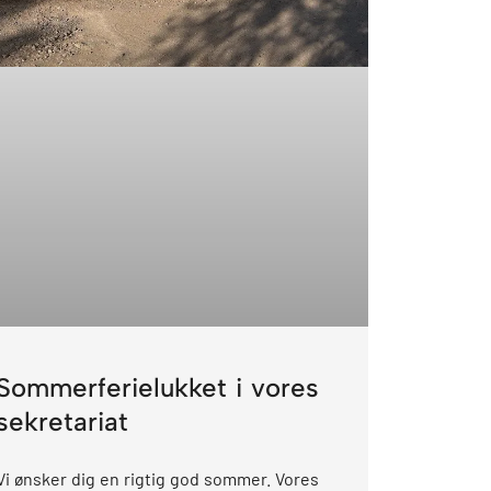
Sommerferielukket i vores
sekretariat
Vi ønsker dig en rigtig god sommer. Vores