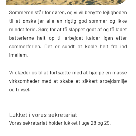
Sommeren står for døren, og vi vil benytte lejligheden
til at ønske jer alle en rigtig god sommer og ikke
mindst ferie. Sørg for at få slappet godt af og få ladet
batterierne helt op til arbejdet kalder igen efter
sommerferien. Det er sundt at koble helt fra ind
imellem.
Vi glæder os til at fortsætte med at hjælpe en masse
virksomheder med at skabe et sikkert arbejdsmiljø
og trivsel.
Lukket i vores sekretariat
Vores sekretariat holder lukket i uge 28 og 29.