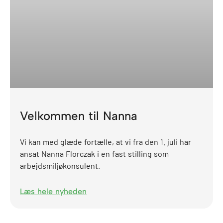
Velkommen til Nanna
Vi kan med glæde fortælle, at vi fra den 1. juli har
ansat Nanna Florczak i en fast stilling som
arbejdsmiljøkonsulent.
Læs hele nyheden