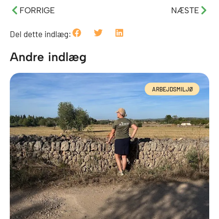
FORRIGE
NÆSTE
Del dette indlæg:
Andre indlæg
ARBEJDSMILJØ