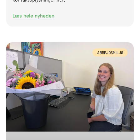
Læs hele nyheden
ARBEJDSMILJØ