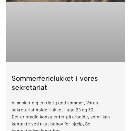
Sommerferielukket i vores
sekretariat
Vi ønsker dig en rigtig god sommer. Vores
sekretariat holder lukket i uge 28 og 30.
Der er stadig konsulenter på arbejde, som I kan
kontakte ved akut behov for hjælp. Se
kontaktoplysninger her.