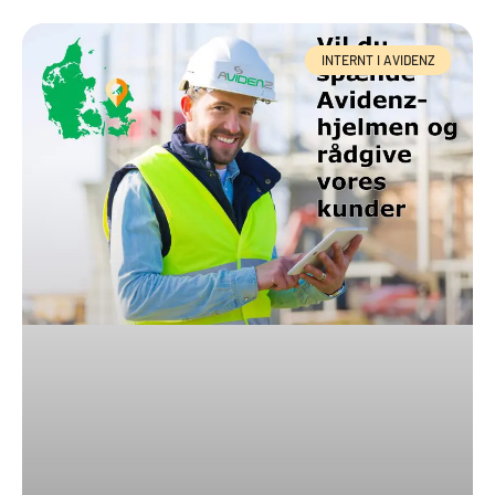
INTERNT I AVIDENZ