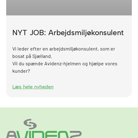
NYT JOB: Arbejdsmiljøkonsulent
Vi leder efter en arbejdsmiljøkonsulent, som er
bosat på Sjælland.
Vil du spænde Avidenz-hjelmen og hjælpe vores
kunder?
Læs hele nyheden