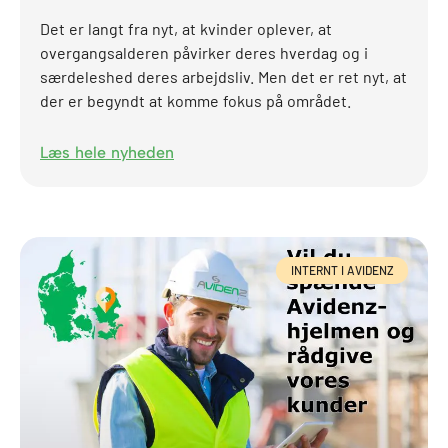
Det er langt fra nyt, at kvinder oplever, at
overgangsalderen påvirker deres hverdag og i
særdeleshed deres arbejdsliv. Men det er ret nyt, at
der er begyndt at komme fokus på området.
Læs hele nyheden
INTERNT I AVIDENZ