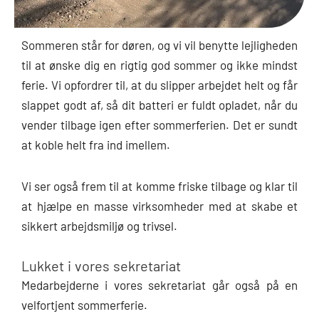
Sommeren står for døren, og vi vil benytte lejligheden
til at ønske dig en rigtig god sommer og ikke mindst
ferie. Vi opfordrer til, at du slipper arbejdet helt og får
slappet godt af, så dit batteri er fuldt opladet, når du
vender tilbage igen efter sommerferien. Det er sundt
at koble helt fra ind imellem.
Vi ser også frem til at komme friske tilbage og klar til
at hjælpe en masse virksomheder med at skabe et
sikkert arbejdsmiljø og trivsel.
Lukket i vores sekretariat
Medarbejderne i vores sekretariat går også på en
velfortjent sommerferie.