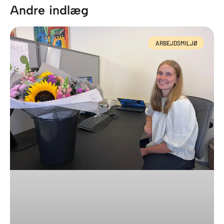
Andre indlæg
ARBEJDSMILJØ