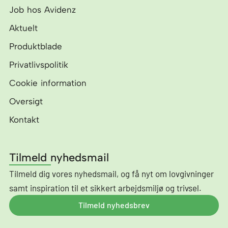
Job hos Avidenz
Aktuelt
Produktblade
Privatlivspolitik
Cookie information
Oversigt
Kontakt
Tilmeld nyhedsmail
Tilmeld dig vores nyhedsmail, og få nyt om lovgivninger
samt inspiration til et sikkert arbejdsmiljø og trivsel.
Tilmeld nyhedsbrev