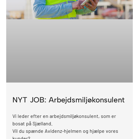
NYT JOB: Arbejdsmiljøkonsulent
Vi leder efter en arbejdsmiljøkonsulent, som er
bosat på Sjælland.
Vil du spænde Avidenz-hjelmen og hjælpe vores
kunder?