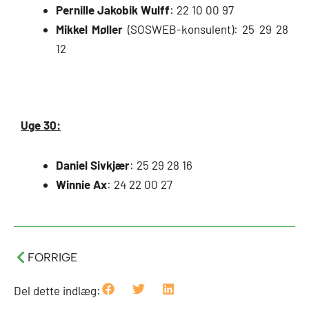
Pernille Jakobik Wulff
: 22 10 00 97
Mikkel Møller
(SOSWEB-konsulent): 25 29 28
12
Uge 30:
Daniel Sivkjær
: 25 29 28 16
Winnie Ax
: 24 22 00 27
Tidligere
FORRIGE
Del dette indlæg: