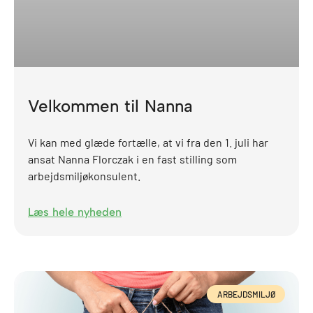
Velkommen til Nanna
Vi kan med glæde fortælle, at vi fra den 1. juli har
ansat Nanna Florczak i en fast stilling som
arbejdsmiljøkonsulent.
Læs hele nyheden
ARBEJDSMILJØ