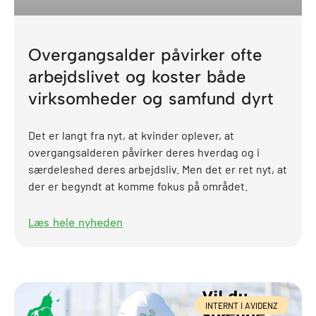
Overgangsalder påvirker ofte
arbejdslivet og koster både
virksomheder og samfund dyrt
Det er langt fra nyt, at kvinder oplever, at
overgangsalderen påvirker deres hverdag og i
særdeleshed deres arbejdsliv. Men det er ret nyt, at
der er begyndt at komme fokus på området.
Læs hele nyheden
INTERNT I AVIDENZ