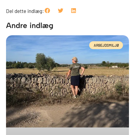
Del dette indlæg:
Andre indlæg
ARBEJDSMILJØ