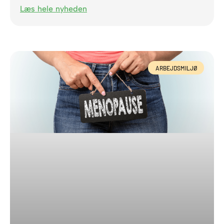
Læs hele nyheden
ARBEJDSMILJØ