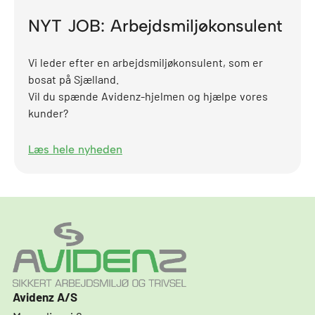
NYT JOB: Arbejdsmiljøkonsulent
Vi leder efter en arbejdsmiljøkonsulent, som er
bosat på Sjælland.
Vil du spænde Avidenz-hjelmen og hjælpe vores
kunder?
Læs hele nyheden
Avidenz A/S