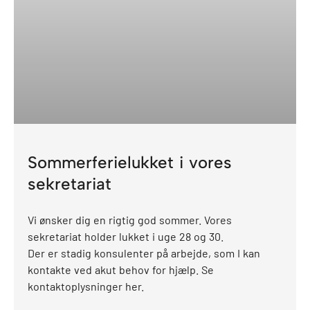
Sommerferielukket i vores
sekretariat
Vi ønsker dig en rigtig god sommer. Vores
sekretariat holder lukket i uge 28 og 30.
Der er stadig konsulenter på arbejde, som I kan
kontakte ved akut behov for hjælp. Se
kontaktoplysninger her.