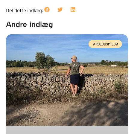
Del dette indlæg:
Andre indlæg
ARBEJDSMILJØ