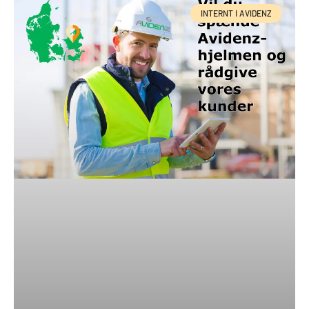
INTERNT I AVIDENZ