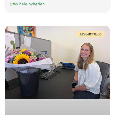
Læs hele nyheden
ARBEJDSMILJØ