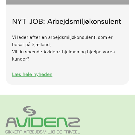
NYT JOB: Arbejdsmiljøkonsulent
Vi leder efter en arbejdsmiljøkonsulent, som er
bosat på Sjælland.
Vil du spænde Avidenz-hjelmen og hjælpe vores
kunder?
Læs hele nyheden