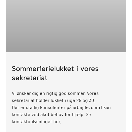
Sommerferielukket i vores
sekretariat
Vi ønsker dig en rigtig god sommer. Vores
sekretariat holder lukket i uge 28 og 30.
Der er stadig konsulenter på arbejde, som I kan
kontakte ved akut behov for hjælp. Se
kontaktoplysninger her.