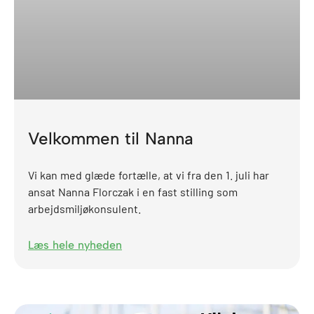
Velkommen til Nanna
Vi kan med glæde fortælle, at vi fra den 1. juli har
ansat Nanna Florczak i en fast stilling som
arbejdsmiljøkonsulent.
Læs hele nyheden