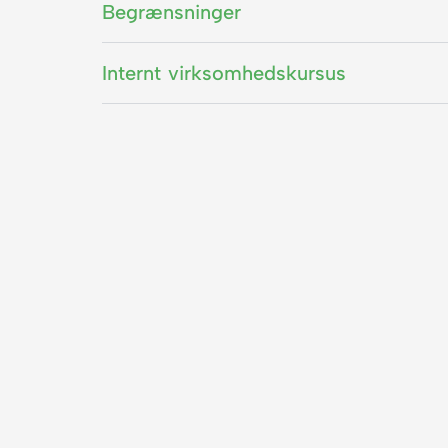
Begrænsninger
Internt virksomhedskursus