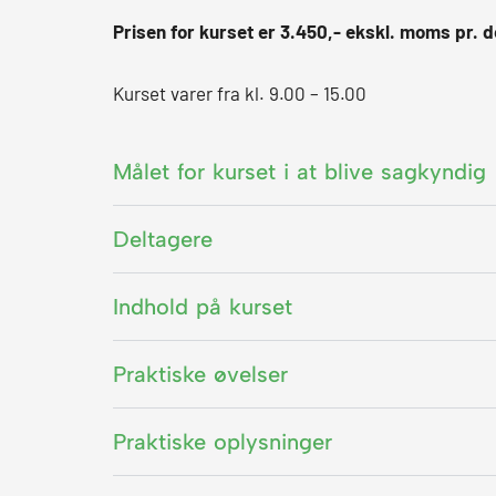
Prisen for kurset er 3.450,- ekskl. moms pr. d
Kurset varer fra kl. 9.00 – 15.00
Målet for kurset i at blive sagkyndig
Deltagere
Indhold på kurset
Praktiske øvelser
Praktiske oplysninger