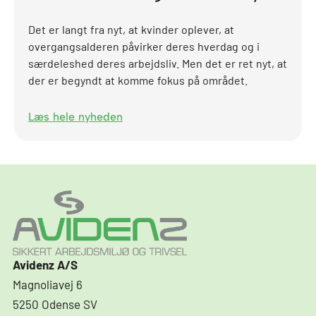
Det er langt fra nyt, at kvinder oplever, at
overgangsalderen påvirker deres hverdag og i
særdeleshed deres arbejdsliv. Men det er ret nyt, at
der er begyndt at komme fokus på området.
Læs hele nyheden
Avidenz A/S
Magnoliavej 6
5250 Odense SV