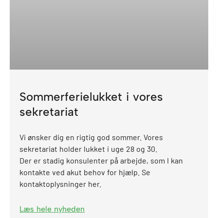
Sommerferielukket i vores
sekretariat
Vi ønsker dig en rigtig god sommer. Vores
sekretariat holder lukket i uge 28 og 30.
Der er stadig konsulenter på arbejde, som I kan
kontakte ved akut behov for hjælp. Se
kontaktoplysninger her.
Læs hele nyheden