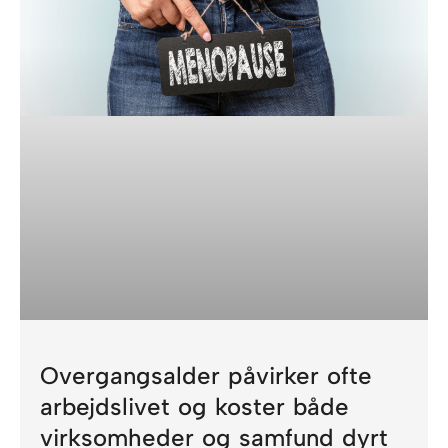
Overgangsalder påvirker ofte
arbejdslivet og koster både
virksomheder og samfund dyrt