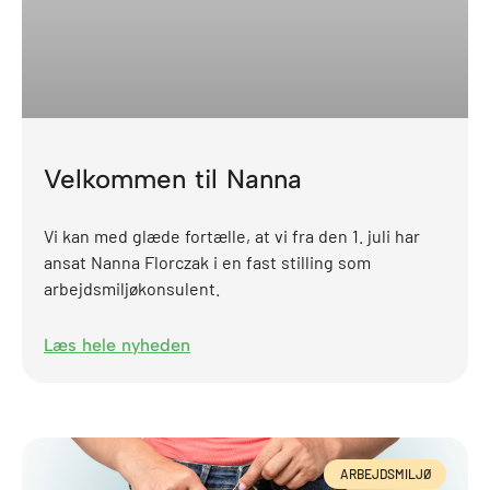
Velkommen til Nanna
Vi kan med glæde fortælle, at vi fra den 1. juli har
ansat Nanna Florczak i en fast stilling som
arbejdsmiljøkonsulent.
Læs hele nyheden
ARBEJDSMILJØ