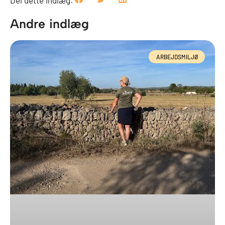
Andre indlæg
ARBEJDSMILJØ