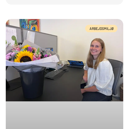
ARBEJDSMILJØ