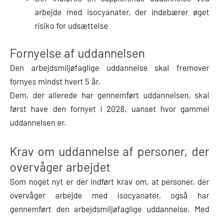
arbejde med isocyanater, der indebærer øget
risiko for udsættelse
Fornyelse af uddannelsen
Den arbejdsmiljøfaglige uddannelse skal fremover
fornyes mindst hvert 5 år.
Dem, der allerede har gennemført uddannelsen, skal
først have den fornyet i 2028, uanset hvor gammel
uddannelsen er.
Krav om uddannelse af personer, der
overvåger arbejdet
Som noget nyt er der indført krav om, at personer, der
overvåger arbejde med isocyanater, også har
gennemført den arbejdsmiljøfaglige uddannelse. Med