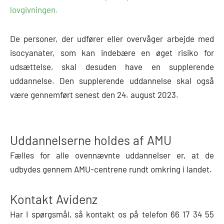
lovgivningen.
De personer, der udfører eller overvåger arbejde med
isocyanater, som kan indebære en øget risiko for
udsættelse, skal desuden have en supplerende
uddannelse. Den supplerende uddannelse skal også
være gennemført senest den 24. august 2023.
Uddannelserne holdes af AMU
Fælles for alle ovennævnte uddannelser er, at de
udbydes gennem AMU-centrene rundt omkring i landet.
Kontakt Avidenz
Har I spørgsmål, så kontakt os på telefon 66 17 34 55