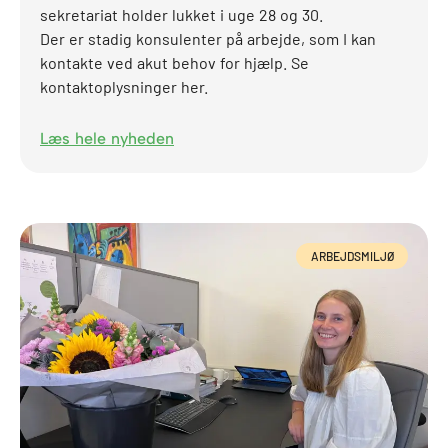
sekretariat holder lukket i uge 28 og 30.
Der er stadig konsulenter på arbejde, som I kan
kontakte ved akut behov for hjælp. Se
kontaktoplysninger her.
Læs hele nyheden
ARBEJDSMILJØ