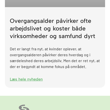
Overgangsalder påvirker ofte
arbejdslivet og koster både
virksomheder og samfund dyrt
Det er langt fra nyt, at kvinder oplever, at
overgangsalderen påvirker deres hverdag og i
særdeleshed deres arbejdsliv. Men det er ret nyt, at
der er begyndt at komme fokus på området.
Læs hele nyheden