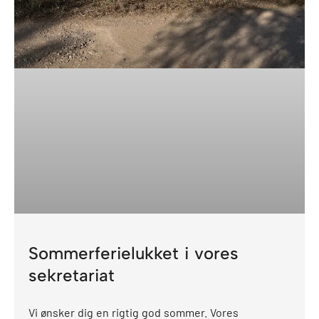
Sommerferielukket i vores
sekretariat
Vi ønsker dig en rigtig god sommer. Vores