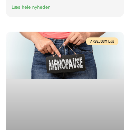
Læs hele nyheden
ARBEJDSMILJØ