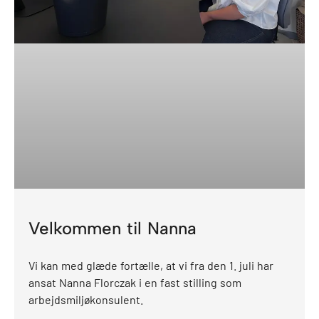
Velkommen til Nanna
Vi kan med glæde fortælle, at vi fra den 1. juli har
ansat Nanna Florczak i en fast stilling som
arbejdsmiljøkonsulent.