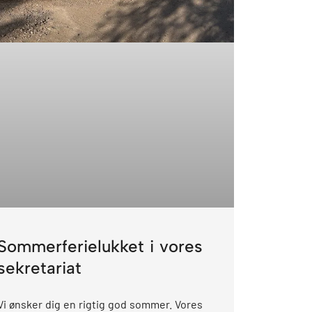
Sommerferielukket i vores
sekretariat
Vi ønsker dig en rigtig god sommer. Vores