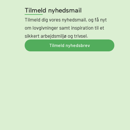
Tilmeld nyhedsmail
Tilmeld dig vores nyhedsmail, og få nyt
om lovgivninger samt inspiration til et
sikkert arbejdsmiljø og trivsel.
Tilmeld nyhedsbrev