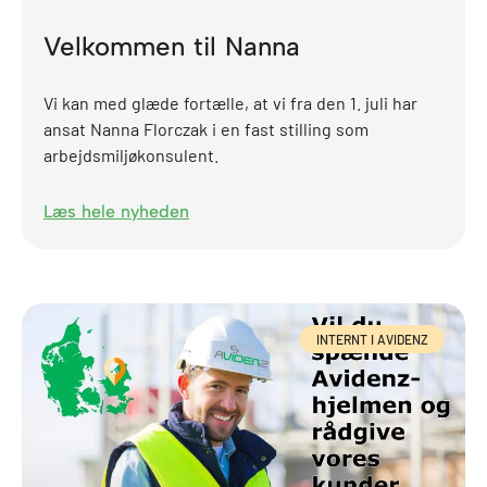
Velkommen til Nanna
Vi kan med glæde fortælle, at vi fra den 1. juli har
ansat Nanna Florczak i en fast stilling som
arbejdsmiljøkonsulent.
Læs hele nyheden
INTERNT I AVIDENZ