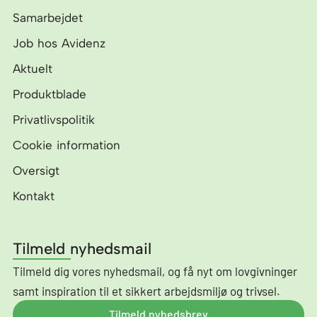
Samarbejdet
Job hos Avidenz
Aktuelt
Produktblade
Privatlivspolitik
Cookie information
Oversigt
Kontakt
Tilmeld nyhedsmail
Tilmeld dig vores nyhedsmail, og få nyt om lovgivninger
samt inspiration til et sikkert arbejdsmiljø og trivsel.
Tilmeld nyhedsbrev