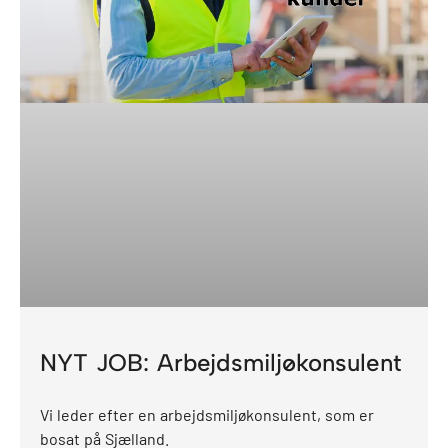
NYT JOB: Arbejdsmiljøkonsulent
Vi leder efter en arbejdsmiljøkonsulent, som er
bosat på Sjælland.