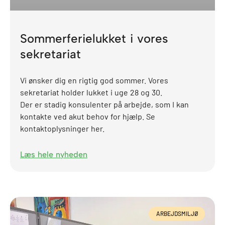
Sommerferielukket i vores
sekretariat
Vi ønsker dig en rigtig god sommer. Vores
sekretariat holder lukket i uge 28 og 30.
Der er stadig konsulenter på arbejde, som I kan
kontakte ved akut behov for hjælp. Se
kontaktoplysninger her.
Læs hele nyheden
ARBEJDSMILJØ